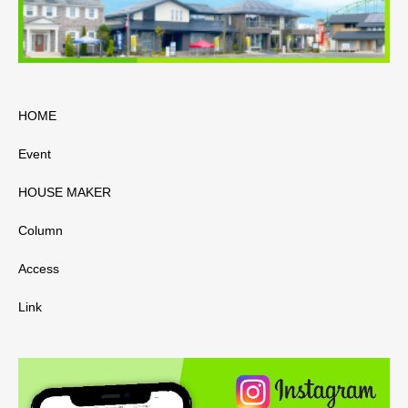
HOME
Event
HOUSE MAKER
Column
Access
Link