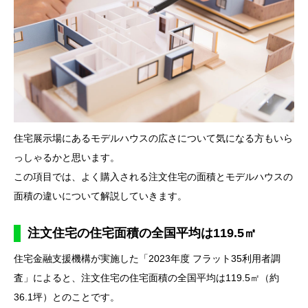
住宅展示場にあるモデルハウスの広さについて気になる方もいら
っしゃるかと思います。
この項目では、よく購入される注文住宅の面積とモデルハウスの
面積の違いについて解説していきます。
注文住宅の住宅面積の全国平均は119.5㎡
住宅金融支援機構が実施した「2023年度 フラット35利用者調
査」によると、注文住宅の住宅面積の全国平均は119.5㎡（約
36.1坪）とのことです。