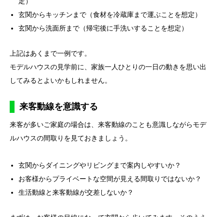
定）
玄関からキッチンまで（食材を冷蔵庫まで運ぶことを想定）
玄関から洗面所まで（帰宅後に手洗いすることを想定）
上記はあくまで一例です。
モデルハウスの見学前に、家族一人ひとりの一日の動きを思い出
してみるとよいかもしれません。
来客動線を意識する
来客が多いご家庭の場合は、来客動線のことも意識しながらモデ
ルハウスの間取りを見ておきましょう。
玄関からダイニングやリビングまで案内しやすいか？
お客様からプライベートな空間が見える間取りではないか？
生活動線と来客動線が交差しないか？