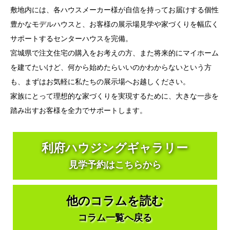
敷地内には、各ハウスメーカー様が自信を持ってお届けする個性
豊かなモデルハウスと、お客様の展示場見学や家づくりを幅広く
サポートするセンターハウスを完備。
宮城県で注文住宅の購入をお考えの方、また将来的にマイホーム
を建てたいけど、何から始めたらいいのかわからないという方
も、まずはお気軽に私たちの展示場へお越しください。
家族にとって理想的な家づくりを実現するために、大きな一歩を
踏み出すお客様を全力でサポートします。
利府ハウジングギャラリー
見学予約はこちらから
他のコラムを読む
コラム一覧へ戻る