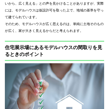
いから、広く見える」との声を見かけることがありますが、実際
には、モデルハウスは仮設許可を取った上で、地域の基準を守っ
て建てられています。
そのため、モデルハウスが広く思えるのは、単純に土地そのもの
が広く、家が大きく見えるからだと考えられます。
住宅展示場にあるモデルハウスの間取りを見
るときのポイント