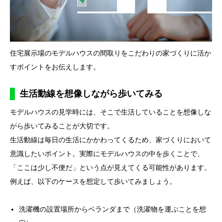
住宅展示場のモデルハウスの間取りをこだわりの家づくりに活か
すポイントをお伝えします。
生活動線を想像しながら歩いてみる
モデルハウスの見学時には、そこで生活していることを想像しな
がら歩いてみることが大切です。
生活動線は毎日の生活にかかわってくるため、家づくりにおいて
意識したいポイント。実際にモデルハウスの中を歩くことで、
「ここは少し不便だ」という点が見えてくる可能性があります。
例えば、以下のケースを想定して歩いてみましょう。
洗濯機の設置場所からベランダまで（洗濯物を運ぶことを想