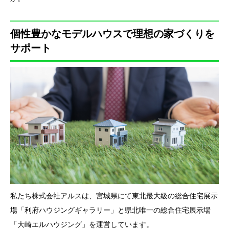
個性豊かなモデルハウスで理想の家づくりを
サポート
私たち株式会社アルスは、宮城県にて東北最大級の総合住宅展示
場「利府ハウジングギャラリー」と県北唯一の総合住宅展示場
「大崎エルハウジング」を運営しています。