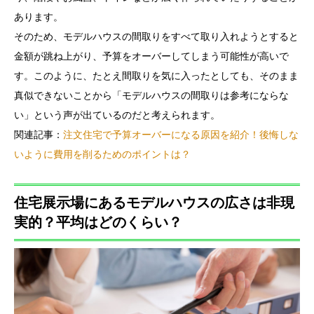
あります。
そのため、モデルハウスの間取りをすべて取り入れようとすると
金額が跳ね上がり、予算をオーバーしてしまう可能性が高いで
す。このように、たとえ間取りを気に入ったとしても、そのまま
真似できないことから「モデルハウスの間取りは参考にならな
い」という声が出ているのだと考えられます。
関連記事：
注文住宅で予算オーバーになる原因を紹介！後悔しな
いように費用を削るためのポイントは？
住宅展示場にあるモデルハウスの広さは非現
実的？平均はどのくらい？