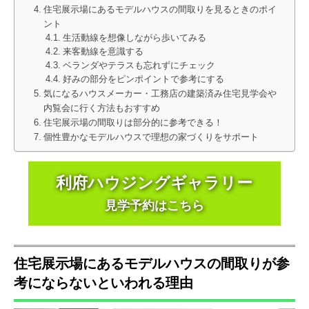
住宅展示場にあるモデルハウスの間取りを見るときのポイ
ント
生活動線を想像しながら歩いてみる
来客動線を意識する
ベランダやテラスも忘れずにチェック
好みの部分をピンポイントで参考にする
気になるハウスメーカー・工務店の建築済み住宅見学会や
内覧会に行く方法もおすすめ
住宅展示場の間取りは部分的に参考できる！
個性豊かなモデルハウスで理想の家づくりをサポート
利府ハウジングギャラリー
見学予約はこちら
住宅展示場にあるモデルハウスの間取りが参
考にならないといわれる理由