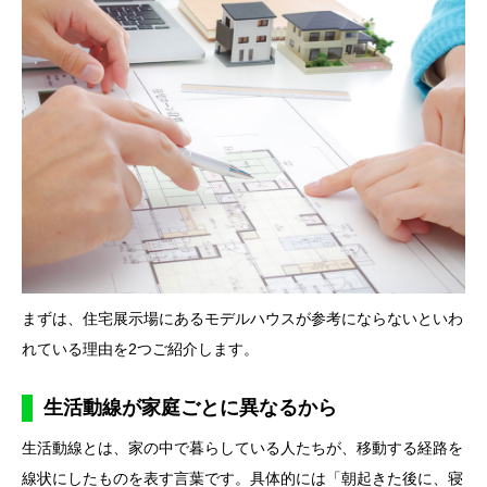
まずは、住宅展示場にあるモデルハウスが参考にならないといわ
れている理由を2つご紹介します。
生活動線が家庭ごとに異なるから
生活動線とは、家の中で暮らしている人たちが、移動する経路を
線状にしたものを表す言葉です。具体的には「朝起きた後に、寝