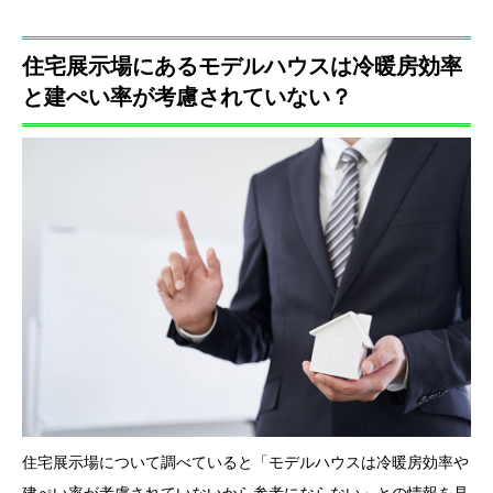
住宅展示場にあるモデルハウスは冷暖房効率
と建ぺい率が考慮されていない？
住宅展示場について調べていると「モデルハウスは冷暖房効率や