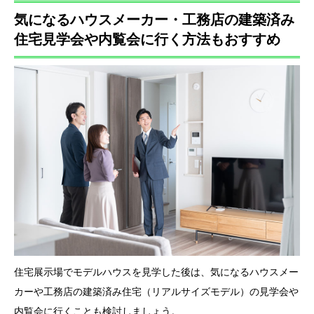
気になるハウスメーカー・工務店の建築済み
住宅見学会や内覧会に行く方法もおすすめ
住宅展示場でモデルハウスを見学した後は、気になるハウスメー
カーや工務店の建築済み住宅（リアルサイズモデル）の見学会や
内覧会に行くことも検討しましょう。