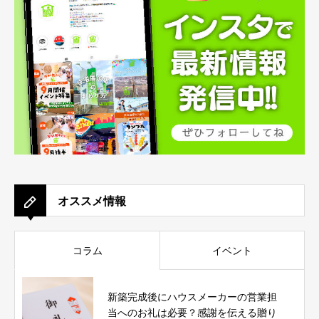
オススメ情報
コラム
イベント
新築完成後にハウスメーカーの営業担
当へのお礼は必要？感謝を伝える贈り