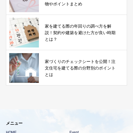
物やポイントまとめ
家を建てる際の年回りの調べ方を解
説！契約や建築を避けた方が良い時期
とは？
家づくりのチェックシートを公開！注
文住宅を建てる際の分野別のポイント
とは
メニュー
HOME
Event