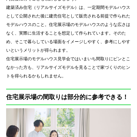
建築済み住宅（リアルサイズモデル）は、一定期間モデルハウス
として公開された後に建売住宅として販売される前提で作られた
モデルハウスのこと。住宅展示場のモデルハウスのような広さは
なく、実際に生活することを想定して作られています。そのた
め、そこで暮らしている場面をイメージしやすく、参考にしやす
いというメリットが得られます。
住宅展示場のモデルハウス見学会ではいまいち間取りにピンとこ
なかった方も、リアルサイズモデルを見ることで家づくりのヒン
トを得られるかもしれません。
住宅展示場の間取りは部分的に参考できる！