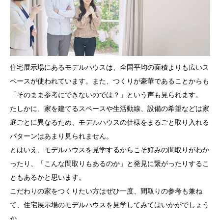
住宅展示場にあるモデルハウスは、全国平均の面積よりも広いス
ペースが使われています。また、つくりが豪華であることからも
「そのまま参考にできないのでは？」という声も見られます。
たしかに、家を建てるスペースや生活動線、設備の希望などは家
庭ごとに異なるため、モデルハウスの仕様をまるごと取り入れる
パターンはあまり見られません。
とはいえ、モデルハウスを見学するからこそ好みの間取りがわか
ったり、「こんな間取りもあるのか」と発見に繋がったりするこ
ともあるかと思います。
こだわりの家をつくりたい方はぜひ一度、間取りの参考も兼ね
て、住宅展示場のモデルハウスを見学してみてはいかがでしょう
か。