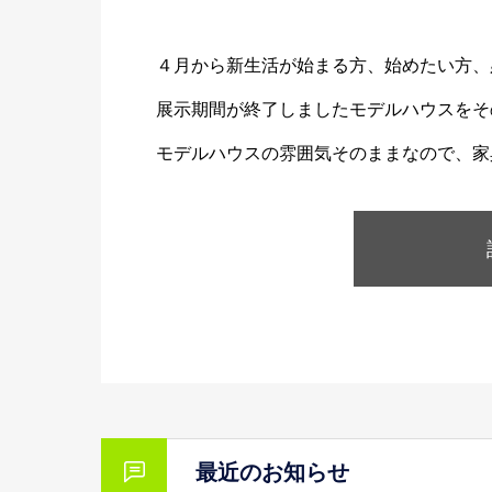
４月から新生活が始まる方、始めたい方、
展示期間が終了しましたモデルハウスをそ
モデルハウスの雰囲気そのままなので、家
最近のお知らせ