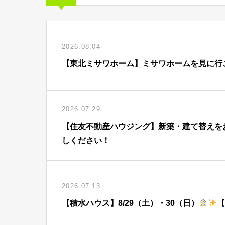
2026.08.04
【東北ミサワホーム】ミサワホームを見に行
2026.07.29
【住友不動産ハウジング】新築・建て替えを
しください！
2026.07.13
【積水ハウス】8/29（土）・30（日）