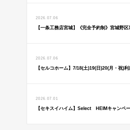
2026.07.06
【一条工務店宮城】《完全予約制》宮城野区
2026.07.06
【セルコホーム】7/18(土)19(日)20(月
2026.07.01
【セキスイハイム】Select HEIMキャンペ