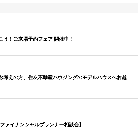
こう！ご来場予約フェア 開催中！
お考えの方、住友不動産ハウジングのモデルハウスへお越
【ファイナンシャルプランナー相談会】