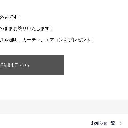
必見です！
のままお譲りいたします！
具や照明、カーテン、エアコンもプレゼント！
詳細はこちら
お知らせ一覧