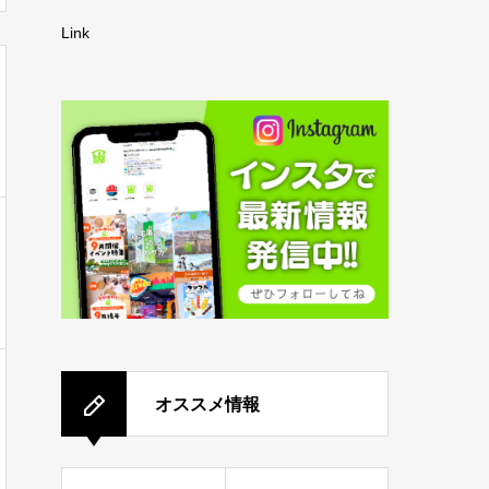
Link
オススメ情報