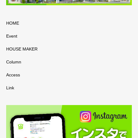
HOME
Event
HOUSE MAKER
Column
Access
Link