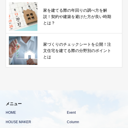
家を建てる際の年回りの調べ方を解
説！契約や建築を避けた方が良い時期
とは？
家づくりのチェックシートを公開！注
文住宅を建てる際の分野別のポイント
とは
メニュー
HOME
Event
HOUSE MAKER
Column