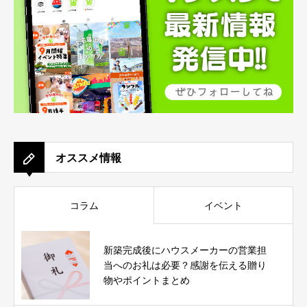
オススメ情報
コラム
イベント
新築完成後にハウスメーカーの営業担
当へのお礼は必要？感謝を伝える贈り
物やポイントまとめ